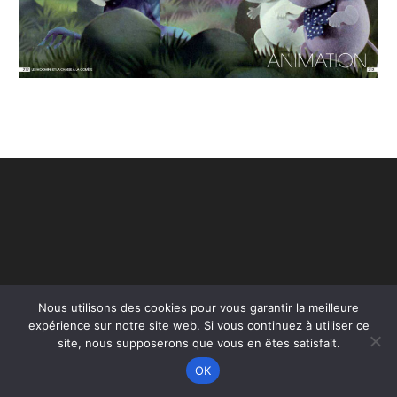
Nous utilisons des cookies pour vous garantir la meilleure
expérience sur notre site web. Si vous continuez à utiliser ce
Copyright - WordPress Theme by OceanWP
site, nous supposerons que vous en êtes satisfait.
OK