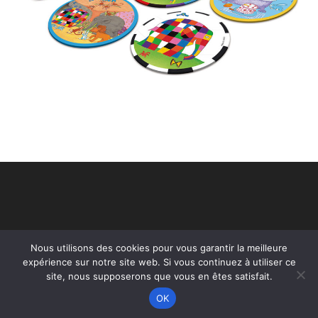
Nous utilisons des cookies pour vous garantir la meilleure
expérience sur notre site web. Si vous continuez à utiliser ce
site, nous supposerons que vous en êtes satisfait.
OK
Copyright - WordPress Theme by OceanWP