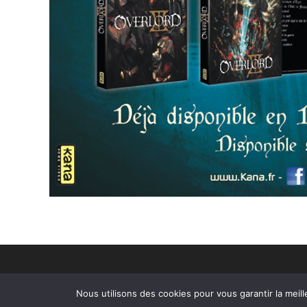
Nous utilisons des cookies pour vous garantir la meill