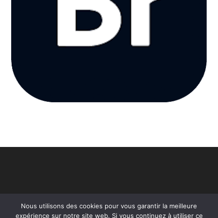
Nous utilisons des cookies pour vous garantir la meilleure
expérience sur notre site web. Si vous continuez à utiliser ce