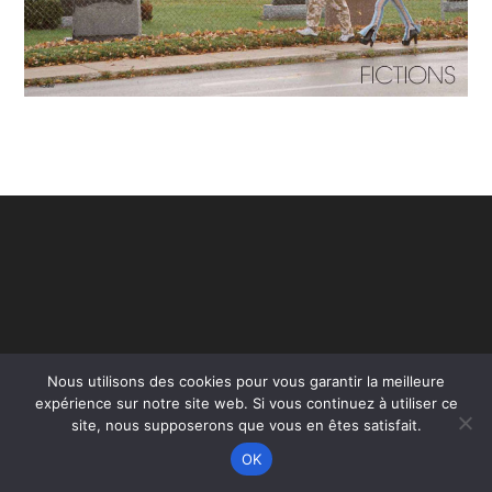
Nous utilisons des cookies pour vous garantir la meilleure
expérience sur notre site web. Si vous continuez à utiliser ce
Copyright - WordPress Theme by OceanWP
site, nous supposerons que vous en êtes satisfait.
OK