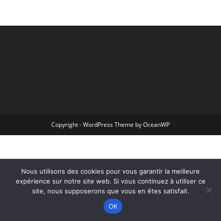
Copyright - WordPress Theme by OceanWP
Nous utilisons des cookies pour vous garantir la meilleure
expérience sur notre site web. Si vous continuez à utiliser ce
site, nous supposerons que vous en êtes satisfait.
OK