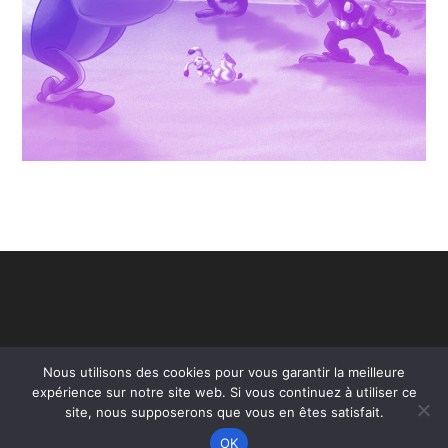
Nous utilisons des cookies pour vous garantir la meilleure
expérience sur notre site web. Si vous continuez à utiliser ce
site, nous supposerons que vous en êtes satisfait.
OK