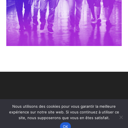
Nous utilisons des cookies pour vous garantir la meilleure
expérience sur notre site web. Si vous continuez à utiliser ce
site, nous supposerons que vous en êtes satisfait.
OK