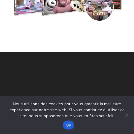
Nous utilisons des cookies pour vous garantir la meilleure
expérience sur notre site web. Si vous continuez à utiliser ce
Copyright - WordPress Theme by OceanWP
site, nous supposerons que vous en êtes satisfait.
OK