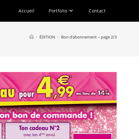
Accueil
Portfolio
Contact
>
ÉDITION
>
Bon d’abonnement – page 2/3