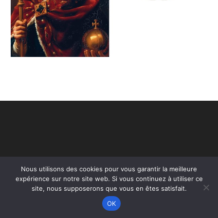
Nous utilisons des cookies pour vous garantir la meilleure
expérience sur notre site web. Si vous continuez à utiliser ce
site, nous supposerons que vous en êtes satisfait.
Copyright - WordPress Theme by OceanWP
OK