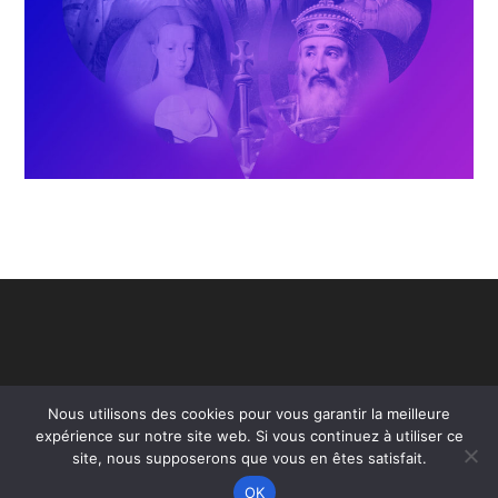
Nous utilisons des cookies pour vous garantir la meilleure
expérience sur notre site web. Si vous continuez à utiliser ce
site, nous supposerons que vous en êtes satisfait.
OK