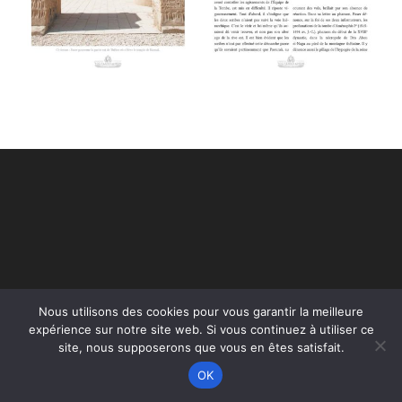
Nous utilisons des cookies pour vous garantir la meilleure
Copyright - WordPress Theme by OceanWP
expérience sur notre site web. Si vous continuez à utiliser ce
site, nous supposerons que vous en êtes satisfait.
OK