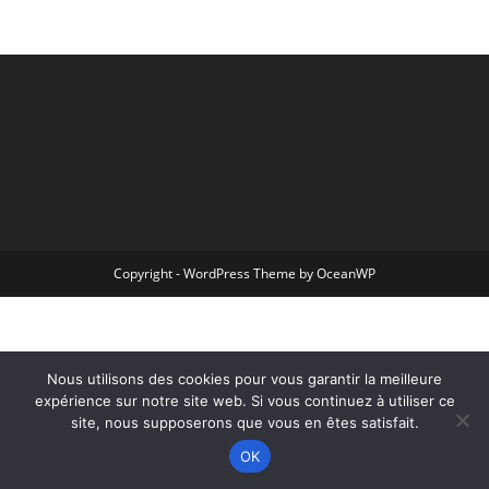
Copyright - WordPress Theme by OceanWP
Nous utilisons des cookies pour vous garantir la meilleure
expérience sur notre site web. Si vous continuez à utiliser ce
site, nous supposerons que vous en êtes satisfait.
OK