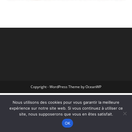
Copyright - WordPress Theme by OceanWP
Nous utilisons des cookies pour vous garantir la meilleure
expérience sur notre site web. Si vous continuez à utiliser ce
site, nous supposerons que vous en êtes satisfait.
OK