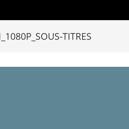
_1080P_SOUS-TITRES